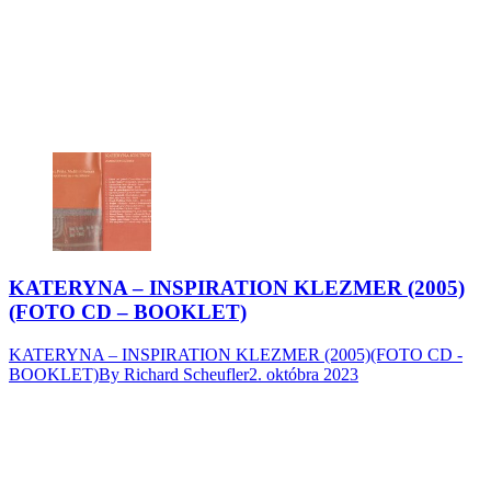
KATERYNA – INSPIRATION KLEZMER (2005)
(FOTO CD – BOOKLET)
KATERYNA – INSPIRATION KLEZMER (2005)(FOTO CD -
BOOKLET)
By
Richard Scheufler
2. októbra 2023