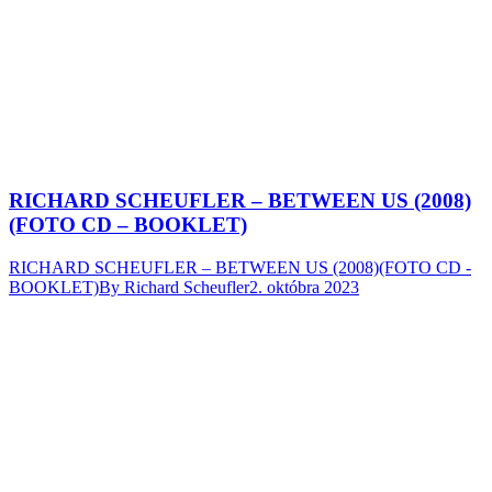
RICHARD SCHEUFLER – BETWEEN US (2008)
(FOTO CD – BOOKLET)
RICHARD SCHEUFLER – BETWEEN US (2008)(FOTO CD -
BOOKLET)
By
Richard Scheufler
2. októbra 2023