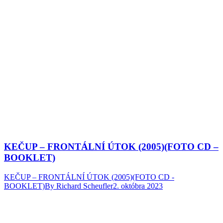
KEČUP – FRONTÁLNÍ ÚTOK (2005)(FOTO CD –
BOOKLET)
KEČUP – FRONTÁLNÍ ÚTOK (2005)(FOTO CD -
BOOKLET)
By
Richard Scheufler
2. októbra 2023