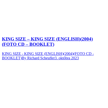
KING SIZE – KING SIZE (ENGLISH)(2004)
(FOTO CD – BOOKLET)
KING SIZE - KING SIZE (ENGLISH)(2004)(FOTO CD -
BOOKLET)
By
Richard Scheufler
3. októbra 2023