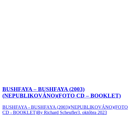
BUSHFAYA – BUSHFAYA (2003)
(NEPUBLIKOVÁNO)(FOTO CD – BOOKLET)
BUSHFAYA - BUSHFAYA (2003)(NEPUBLIKOVÁNO)(FOTO
CD - BOOKLET)
By
Richard Scheufler
3. októbra 2023