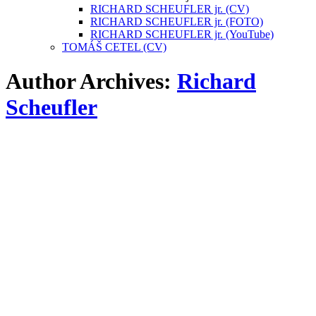
RICHARD SCHEUFLER jr. (CV)
RICHARD SCHEUFLER jr. (FOTO)
RICHARD SCHEUFLER jr. (YouTube)
TOMÁŠ CETEL (CV)
Author Archives:
Richard
Scheufler