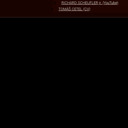
RICHARD SCHEUFLER jr. (YouTube)
TOMÁŠ CETEL (CV)