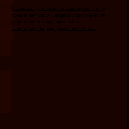
Facebook page opens in new window
Twitter page
opens in new window
Instagram page opens in new
window
YouTube page opens in new
window
Linkedin page opens in new window