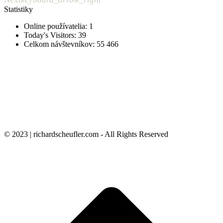
Statistiky
Online používatelia:
1
Today's Visitors:
39
Celkom návštevníkov:
55 466
© 2023 | richardscheufler.com - All Rights Reserved