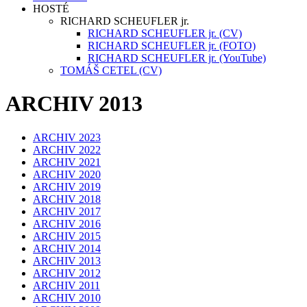
HOSTÉ
RICHARD SCHEUFLER jr.
RICHARD SCHEUFLER jr. (CV)
RICHARD SCHEUFLER jr. (FOTO)
RICHARD SCHEUFLER jr. (YouTube)
TOMÁŠ CETEL (CV)
ARCHIV 2013
ARCHIV 2023
ARCHIV 2022
ARCHIV 2021
ARCHIV 2020
ARCHIV 2019
ARCHIV 2018
ARCHIV 2017
ARCHIV 2016
ARCHIV 2015
ARCHIV 2014
ARCHIV 2013
ARCHIV 2012
ARCHIV 2011
ARCHIV 2010