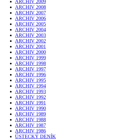
ARCHIV 2009
ARCHIV 2008
ARCHIV 2007
ARCHIV 2006
ARCHIV 2005
ARCHIV 2004
ARCHIV 2003
ARCHIV 2002
ARCHIV 2001
ARCHIV 2000
ARCHIV 1999
ARCHIV 1998
ARCHIV 1997
ARCHIV 1996
ARCHIV 1995
ARCHIV 1994
ARCHIV 1993
ARCHIV 1992
ARCHIV 1991
ARCHIV 1990
ARCHIV 1989
ARCHIV 1988
ARCHIV 1987
ARCHIV 1986
ÚSTECKÝ DENÍK