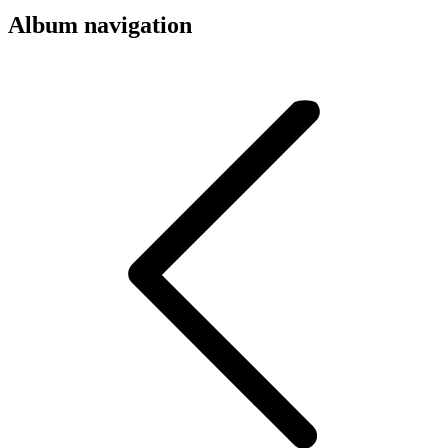
Album navigation