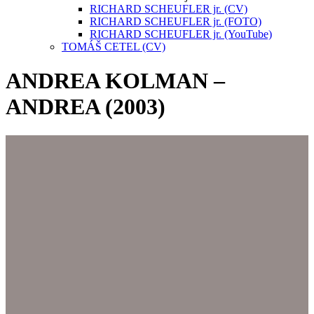
RICHARD SCHEUFLER jr. (CV)
RICHARD SCHEUFLER jr. (FOTO)
RICHARD SCHEUFLER jr. (YouTube)
TOMÁŠ CETEL (CV)
ANDREA KOLMAN –
ANDREA (2003)